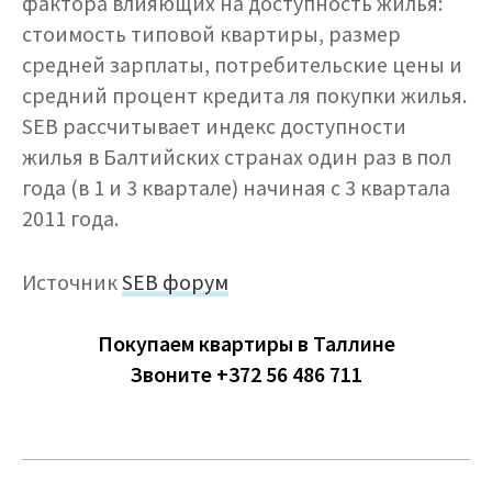
фактора влияющих на доступность жилья:
стоимость типовой квартиры, размер
средней зарплаты, потребительские цены и
средний процент кредита ля покупки жилья.
SEB рассчитывает индекс доступности
жилья в Балтийских странах один раз в пол
года (в 1 и 3 квартале) начиная с 3 квартала
2011 года.
Источник
SEB форум
Покупаем квартиры в Таллине
Звоните +372 56 486 711