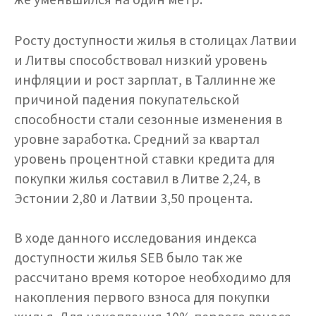
Росту доступности жилья в столицах Латвии
и Литвы способствовал низкий уровень
инфляции и рост зарплат, в Таллинне же
причиной падения покупательской
способности стали сезонные изменения в
уровне заработка. Средний за квартал
уровень процентной ставки кредита для
покупки жилья составил в Литве 2,24, в
Эстонии 2,80 и Латвии 3,50 процента.
В ходе данного исследования индекса
доступности жилья SEB было так же
рассчитано время которое необходимо для
накопления первого взноса для покупки