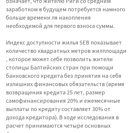
означает, что жителю Риги со средним
заработком в будущем потребуется намного
больше времени ля накопления
необходимой для первого взноса суммы.
Индекс доступности жилья SEB показывает
количество квадратных метров жилплощади
, которое может себе позволить жители
столицы Балтийских стран при помощи
банковского кредита без принятия на себя
излишних финансовых обязательств (время
возвращения кредита 25 лет, размер
самофинансирования 20% и ежемесячные
выплаты по кредиту составляет 30% от
дохода кредитора). В ходе исследования в
расчет принимаются четыре основных