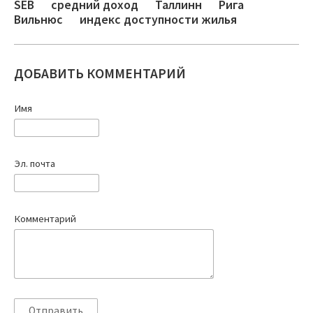
SEB
средний доход
Таллинн
Рига
Вильнюс
индекс доступности жилья
ДОБАВИТЬ КОММЕНТАРИЙ
Имя
Эл. почта
Комментарий