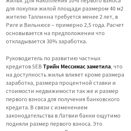
жилья. Для накопления 10% первого взноса
для покупки жилой площади размером 40 м2
жителю Таллинна требуется менее 2 лет, в
Риге и Вильнюсе – примерно 2,5 года. Расчет
основывается на предположении что
откладывается 30% заработка.
Руководитель по развитию частных
кредитов SEB
Tрийн Мессимас заметила
, что
на доступность жилья влияет кроме размера
заработка, размера процентной ставки и
стоимости недвижимости так же и размер
первого взноса для получения банковского
кредита. В связи с изменением
законодательства в Латвии банки ощутимо
подняли размер первого взноса. Это