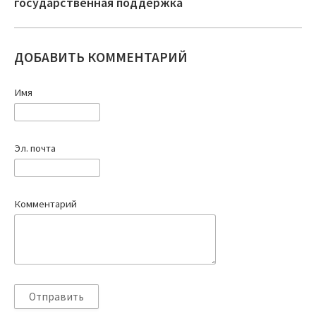
государственная поддержка
ДОБАВИТЬ КОММЕНТАРИЙ
Имя
Эл. почта
Комментарий