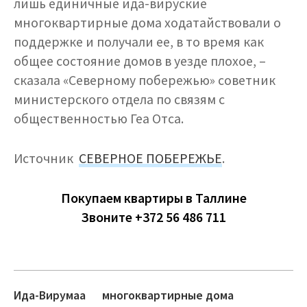
лишь единичные ида-вируские
многоквартирные дома ходатайствовали о
поддержке и получали ее, в то время как
общее состояние домов в уезде плохое, –
сказала «Северному побережью» советник
министерского отдела по связям с
общественностью Геа Отса.
Источник
СЕВЕРНОЕ ПОБЕРЕЖЬЕ
.
Покупаем квартиры в Таллине
Звоните +372 56 486 711
Ида-Вирумаа
многоквартирные дома