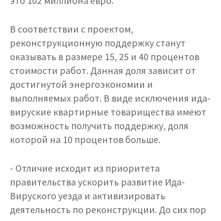
это 102 миллиона евро.
В соответствии с проектом,
реконструкционную поддержку станут
оказывать в размере 15, 25 и 40 процентов
стоимости работ. Данная доля зависит от
достигнутой энергоэкономии и
выполняемых работ. В виде исключения ида-
вируские квартирные товарищества имеют
возможность получить поддержку, доля
которой на 10 процентов больше.
- Отличие исходит из приоритета
правительства ускорить развитие Ида-
Вируского уезда и активизировать
деятельность по реконструкции. До сих пор