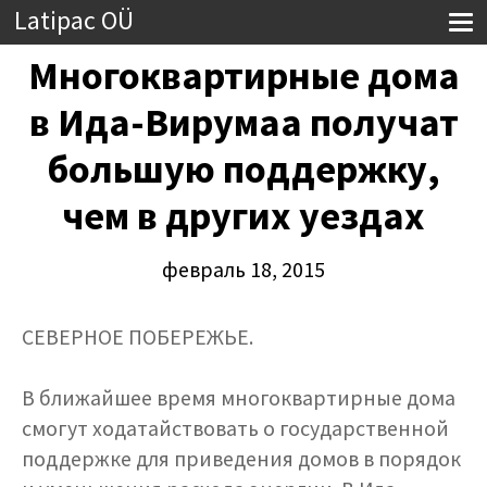
Latipac OÜ
Многоквартирные дома
в Ида-Вирумаа получат
большую поддержку,
чем в других уездах
февраль 18, 2015
СЕВЕРНОЕ ПОБЕРЕЖЬЕ.
В ближайшее время многоквартирные дома
смогут ходатайствовать о государственной
поддержке для приведения домов в порядок