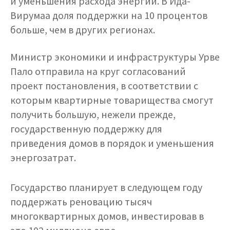
и уменьшения расхода энергии. В Ида-
Вирумаа доля поддержки на 10 процентов
больше, чем в других регионах.
Министр экономики и инфраструктуры Урве
Пало отправила на круг согласований
проект постановления, в соответствии с
которым квартирные товарищества смогут
получить большую, нежели прежде,
государственную поддержку для
приведения домов в порядок и уменьшения
энергозатрат.
Государство планирует в следующем году
поддержать реновацию тысяч
многоквартирных домов, инвестировав в