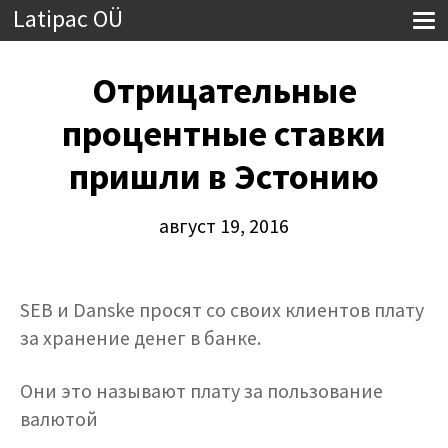
Latipac OÜ
Отрицательные
процентные ставки
пришли в Эстонию
август 19, 2016
SEB и Danske просят со своих клиентов плату
за хранение денег в банке.
Они это называют плату за пользование
валютой