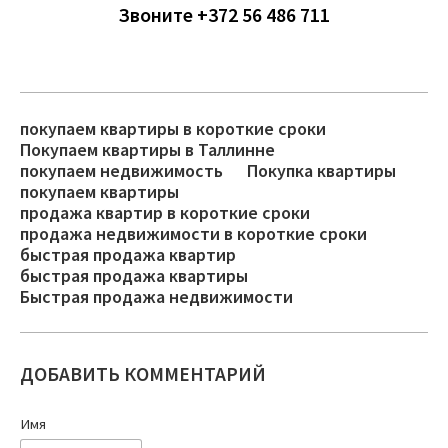
Звоните +372 56 486 711
покупаем квартиры в короткие сроки
Покупаем квартиры в Таллинне
покупаем недвижимость
Покупка квартиры
покупаем квартиры
продажа квартир в короткие сроки
продажа недвижимости в короткие сроки
быстрая продажа квартир
быстрая продажа квартиры
Быстрая продажа недвижимости
ДОБАВИТЬ КОММЕНТАРИЙ
Имя