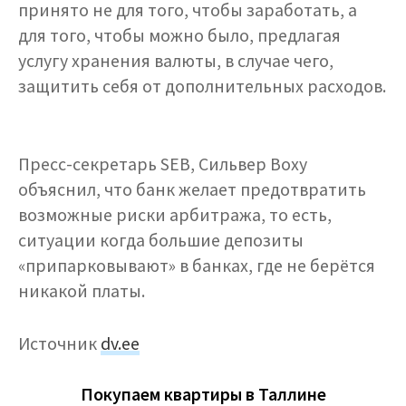
принято не для того, чтобы заработать, а
для того, чтобы можно было, предлагая
услугу хранения валюты, в случае чего,
защитить себя от дополнительных расходов.
Пресс-секретарь SEB, Сильвер Воху
объяснил, что банк желает предотвратить
возможные риски арбитража, то есть,
ситуации когда большие депозиты
«припарковывают» в банках, где не берётся
никакой платы.
Источник
dv.ee
Покупаем квартиры в Таллине