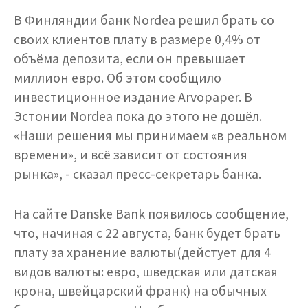
В Финляндии банк Nordea решил брать со
своих клиентов плату в размере 0,4% от
объёма депозита, если он превышает
миллион евро. Об этом сообщило
инвестиционное издание Arvopaper. В
Эстонии Nordea пока до этого не дошёл.
«Наши решения мы принимаем «в реальном
времени», и всё зависит от состояния
рынка», - сказал пресс-секретарь банка.
На сайте Danske Bank появилось сообщение,
что, начиная с 22 августа, банк будет брать
плату за хранение валюты(дейстует для 4
видов валюты: евро, шведская или датская
крона, швейцарский франк) на обычных