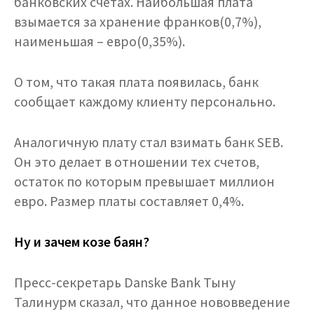
банковских счетах. Наибольшая плата
взымается за хранение франков(0,7%),
наименьшая – евро(0,35%).
О том, что такая плата появилась, банк
сообщает каждому клиенту персонально.
Аналогичную плату стал взимать банк SEB.
Он это делает в отношении тех счетов,
остаток по которым превышает миллион
евро. Размер платы составляет 0,4%.
Ну и зачем козе баян?
Пресс-секретарь Danske Bank Тыну
Талинурм сказал, что данное нововведение