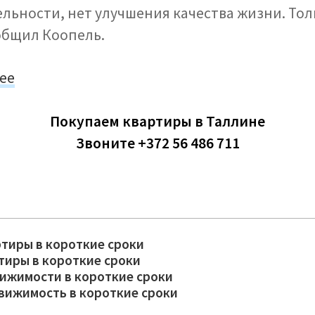
льности, нет улучшения качества жизни. Тол
ообщил Коопель.
.ee
Покупаем квартиры в Таллине
Звоните +372 56 486 711
ртиры в короткие сроки
тиры в короткие сроки
ижимости в короткие сроки
вижимость в короткие сроки