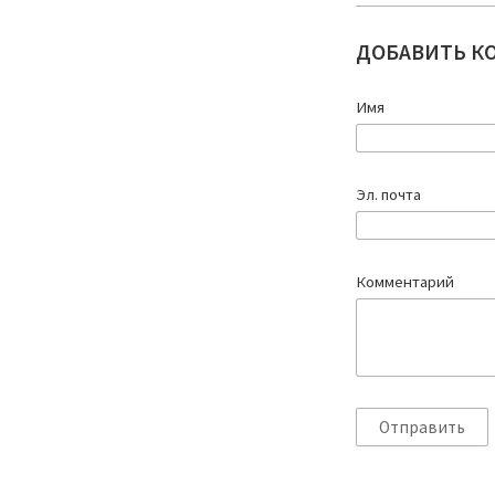
ДОБАВИТЬ К
Имя
Эл. почта
Комментарий