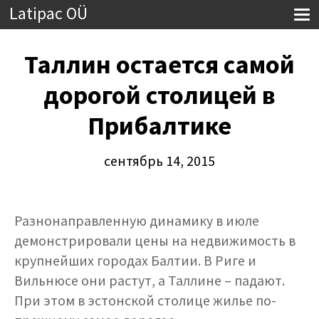
Latipac OÜ
Таллин остается самой
дорогой столицей в
Прибалтике
сентябрь 14, 2015
Разнонаправленную динамику в июле
демонстрировали цены на недвижимость в
крупнейших городах Балтии. В Риге и
Вильнюсе они растут, а Таллине – падают.
При этом в эстонской столице жилье по-