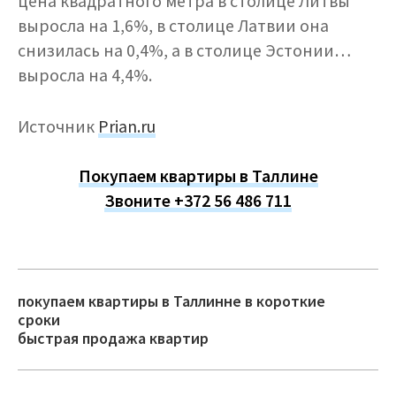
цена квадратного метра в столице Литвы
выросла на 1,6%, в столице Латвии она
снизилась на 0,4%, а в столице Эстонии…
выросла на 4,4%.
Источник
Prian.ru
Покупаем квартиры в Таллине
Звоните +372 56 486 711
покупаем квартиры в Таллинне в короткие
сроки
быстрая продажа квартир