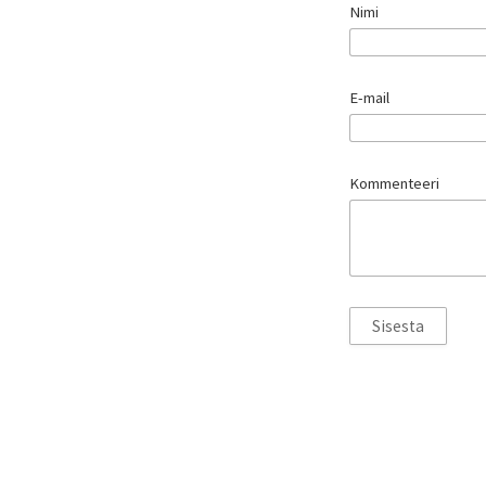
Nimi
E-mail
Kommenteeri