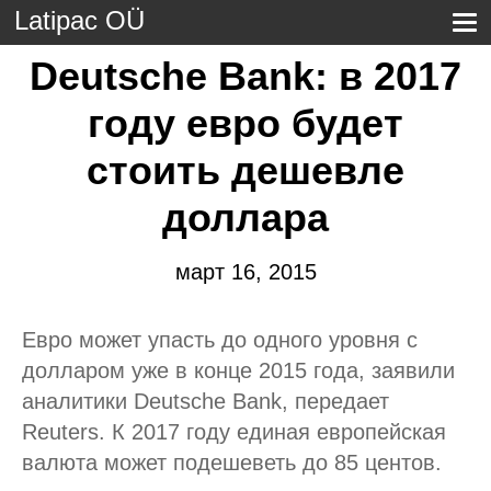
Latipac OÜ
Deutsche Bank: в 2017
году евро будет
стоить дешевле
доллара
март 16, 2015
Евро может упасть до одного уровня с
долларом уже в конце 2015 года, заявили
аналитики Deutsche Bank, передает
Reuters. К 2017 году единая европейская
валюта может подешеветь до 85 центов.