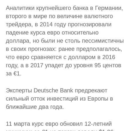
Аналитики крупнейшего банка в Германии,
второго в мире по величине валютного
трейдера, в 2014 году прогнозировали
падение курса евро относительно
доллара, но были не столь пессимистичны
в своих прогнозах: ранее предполагалось,
что евро сравняется с долларом в 2016
году, а в 2017 упадет до уровня 95 центов
за €1.
Эксперты Deutsche Bank предрекают
сильный отток инвестиций из Европы в
ближайшие два года.
11 марта курс евро обновил 12-летний