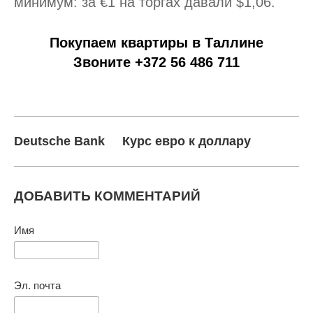
минимум: за €1 на торгах давали $1,06.
Покупаем квартиры в Таллине
Звоните +372 56 486 711
Deutsche Bank
Курс евро к доллару
ДОБАВИТЬ КОММЕНТАРИЙ
Имя
Эл. почта