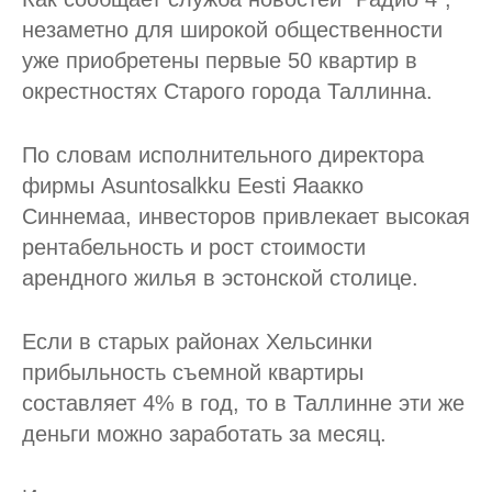
незаметно для широкой общественности
уже приобретены первые 50 квартир в
окрестностях Старого города Таллинна.
По словам исполнительного директора
фирмы Asuntosalkku Eesti Яаакко
Синнемаа, инвесторов привлекает высокая
рентабельность и рост стоимости
арендного жилья в эстонской столице.
Если в старых районах Хельсинки
прибыльность съемной квартиры
составляет 4% в год, то в Таллинне эти же
деньги можно заработать за месяц.