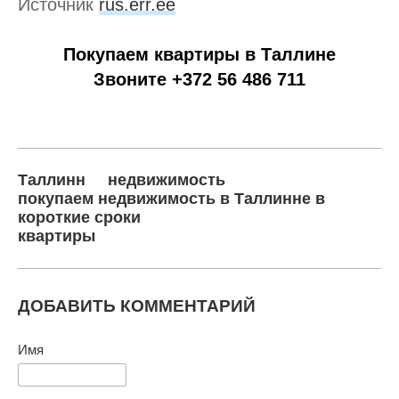
Источник
rus.err.ee
Покупаем квартиры в Таллине
Звоните +372 56 486 711
Таллинн
недвижимость
покупаем недвижимость в Таллинне в
короткие сроки
квартиры
ДОБАВИТЬ КОММЕНТАРИЙ
Имя