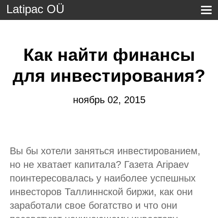
Latipac OÜ
Как найти финансы
для инвестирования?
ноябрь 02, 2015
Вы бы хотели заняться инвестированием,
но не хватает капитала? Газета Aripaev
поинтересовалась у наиболее успешных
инвесторов Таллиннской биржи, как они
заработали свое богатство и что они