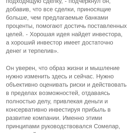
подходящую сделку, - подчеркнул он,
добавив, что все сделки, приносящие
больше, чем предлагаемые банками
проценты, помогают достичь поставленных
целей. - Хорошая идея найдет инвестора,
а хороший инвестор имеет достаточно
денег и терпелив».
Он уверен, что образ жизни и мышление
нужно изменить здесь и сейчас. Нужно
объективно оценивать риски и действовать
в пределах возможностей, отдаваясь
полностью делу, привлекая деньги и
консервативно инвестируя прибыль в
развитие компании. Именно этими
принципами руководствовался Сомелар,