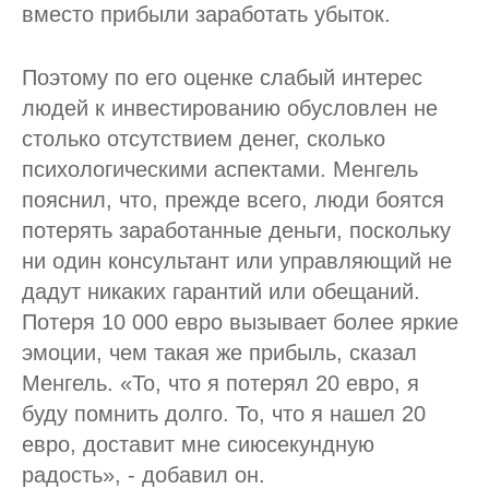
вместо прибыли заработать убыток.
Поэтому по его оценке слабый интерес
людей к инвестированию обусловлен не
столько отсутствием денег, сколько
психологическими аспектами. Менгель
пояснил, что, прежде всего, люди боятся
потерять заработанные деньги, поскольку
ни один консультант или управляющий не
дадут никаких гарантий или обещаний.
Потеря 10 000 евро вызывает более яркие
эмоции, чем такая же прибыль, сказал
Менгель. «То, что я потерял 20 евро, я
буду помнить долго. То, что я нашел 20
евро, доставит мне сиюсекундную
радость», - добавил он.