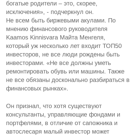
богатые родители – это, скорее,
исключения», - подчеркнул он.
Не всем быть биржевыми акулами. По
мнению финансового руководителя
Kaamos Kinnisvara Майта Менгеля,
который уж несколько лет входит ТОП50
инвесторов, не все люди рождены быть
инвесторами. «Не все должны уметь
ремонтировать обувь или машины. Также
не все обязаны досконально разбираться в
финансовых рынках».
Он признал, что хотя существуют
консультанты, управляющие фондами и
портфелями, в отличие от сапожника и
автослесаря малый инвестор может