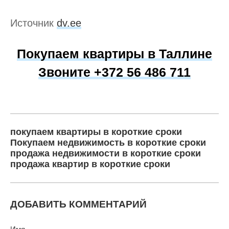
Источник
dv.ee
Покупаем квартиры в Таллине
Звоните +372 56 486 711
покупаем квартиры в короткие сроки
Покупаем недвижимость в короткие сроки
продажа недвижимости в короткие сроки
продажа квартир в короткие сроки
ДОБАВИТЬ КОММЕНТАРИЙ