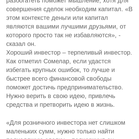
разбогатеть поможет мышление, хотя для
совершения сделок необходим капитал. «В
этом контексте деньги или капитал
являются вашими лучшими друзьями, от
которого просто так не избавляются», -
сказал он.
Хороший инвестор – терпеливый инвестор.
Как отметил Сомелар, если удастся
избегать крупных ошибок, то лучше и
быстрее всего финансовой свободы
поможет достичь предпринимательство.
Нужно верить в свою идею, привлечь
средства и претворить идею в жизнь.
«Для розничного инвестора нет слишком
маленьких сумм, нужно только найти