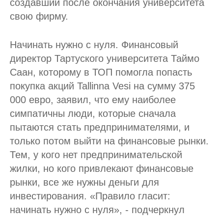
создавший после окончания университета
свою фирму.
Начинать нужно с нуля. Финансовый
директор Тартуского университета Таймо
Саан, которому в ТОП помогла попасть
покупка акций Tallinna Vesi на сумму 375
000 евро, заявил, что ему наиболее
симпатичны люди, которые сначала
пытаются стать предпринимателями, и
только потом выйти на финансовые рынки.
Тем, у кого нет предпринимательской
жилки, но кого привлекают финансовые
рынки, все же нужны деньги для
инвестирования. «Правило гласит:
начинать нужно с нуля», - подчеркнул