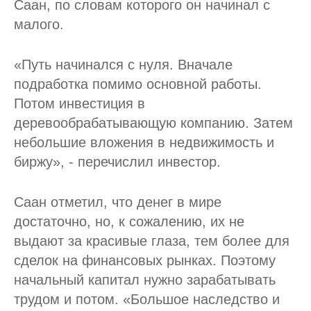
Саан, по словам которого он начинал с
малого.
«Путь начинался с нуля. Вначале
подработка помимо основной работы.
Потом инвестиция в
деревообрабатывающую компанию. Затем
небольшие вложения в недвижимость и
биржу», - перечислил инвестор.
Саан отметил, что денег в мире
достаточно, но, к сожалению, их не
выдают за красивые глаза, тем более для
сделок на финансовых рынках. Поэтому
начальный капитал нужно зарабатывать
трудом и потом. «Большое наследство и