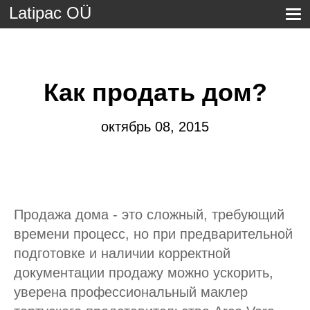
Latipac OÜ
Как продать дом?
октябрь 08, 2015
Продажа дома - это сложный, требующий
времени процесс, но при предварительной
подготовке и наличии корректной
документации продажу можно ускорить,
уверена профессиональный маклер