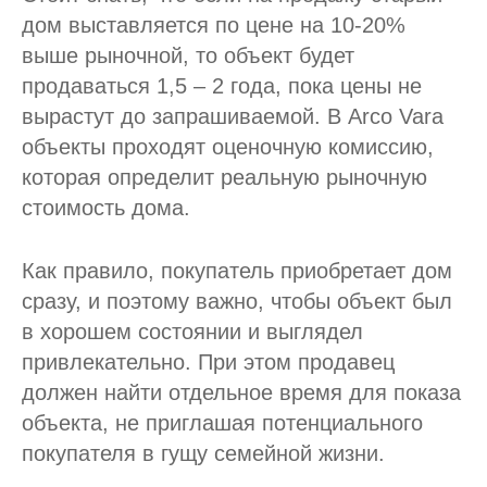
дом выставляется по цене на 10-20%
выше рыночной, то объект будет
продаваться 1,5 – 2 года, пока цены не
вырастут до запрашиваемой. В Arco Vara
объекты проходят оценочную комиссию,
которая определит реальную рыночную
стоимость дома.
Как правило, покупатель приобретает дом
сразу, и поэтому важно, чтобы объект был
в хорошем состоянии и выглядел
привлекательно. При этом продавец
должен найти отдельное время для показа
объекта, не приглашая потенциального
покупателя в гущу семейной жизни.