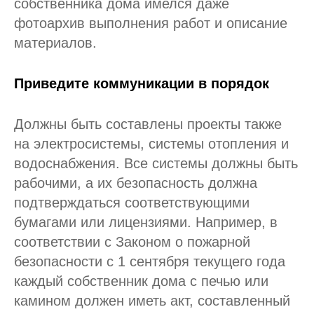
собственника дома имелся даже
фотоархив выполнения работ и описание
материалов.
Приведите коммуникации в порядок
Должны быть составлены проекты также
на электросистемы, системы отопления и
водоснабжения. Все системы должны быть
рабочими, а их безопасность должна
подтверждаться соответствующими
бумагами или лицензиями. Например, в
соответствии с Законом о пожарной
безопасности с 1 сентября текущего года
каждый собственник дома с печью или
камином должен иметь акт, составленный