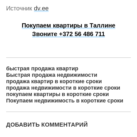
Источник
dv.ee
Покупаем квартиры в Таллине
Звоните +372 56 486 711
быстрая продажа квартир
Быстрая продажа недвижимости
продажа квартир в короткие сроки
продажа недвижимости в короткие сроки
покупаем квартиры в короткие сроки
Покупаем недвижимость в короткие сроки
ДОБАВИТЬ КОММЕНТАРИЙ