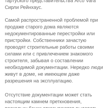
тартуского представительства Arco Vara
Сирли Рейнхаус.
Самой распространенной проблемой при
продаже старого дома являются
недокументированные перестройки или
пристройки. Собственники зачастую
проводят строительные работы своими
силами или с привлечением знакомого
строителя, забывая о составлении
необходимой документации. Нередко люди
живут в доме, не имеющем даже
разрешения на эксплуатацию.
Отсутствие документации может стать
настоящим камнем преткновения,