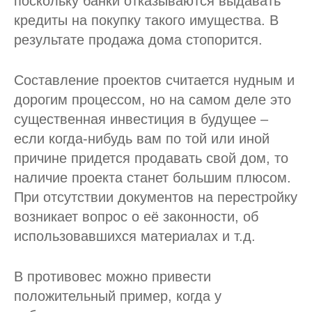
поскольку банки отказываются выдавать
кредиты на покупку такого имущества. В
результате продажа дома стопорится.
Составление проектов считается нудным и
дорогим процессом, но на самом деле это
существенная инвестиция в будущее –
если когда-нибудь вам по той или иной
причине придется продавать свой дом, то
наличие проекта станет большим плюсом.
При отсутствии документов на перестройку
возникает вопрос о её законности, об
использовавшихся материалах и т.д.
В противовес можно привести
положительный пример, когда у