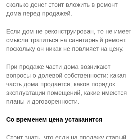
сколько денег стоит вложить в ремонт
дома перед продажей.
Если дом не реконструирован, то не имеет
смысла тратиться на санитарный ремонт,
поскольку он никак не повлияет на цену.
При продаже части дома возникают
вопросы о долевой собственности: какая
часть дома продается, каков порядок
эксплуатации помещений, какие имеются
планы и договоренности.
Со временем цена устаканится
Стоит знать, что если на продажу старый