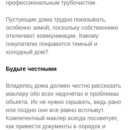
профессиональным трубочистом.
Пустующие дома трудно показывать,
особенно зимой, поскольку собственники
отключают коммуникации. Какому
покупателю понравится темный и
холодный дом?
Будьте честными
Владелец дома должен честно рассказать
маклеру обо всех недочетах и проблемах
объекта. Их не нужно скрывать, ведь рано
или поздно они все равно всплывут.
Компетентный маклер всегда посоветует,
как привести документы в порядок и