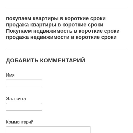
покупаем квартиры в короткие сроки
продажа квартиры в короткие сроки
Покупаем недвижимость в короткие сроки
продажа недвижимости в короткие сроки
ДОБАВИТЬ КОММЕНТАРИЙ
Имя
Эл. почта
Комментарий