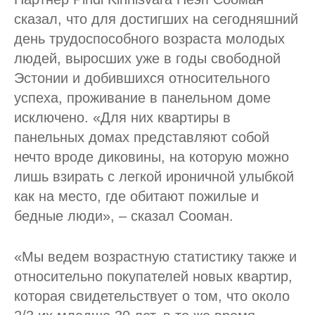
сказал, что для достигших на сегодняшний
день трудоспособного возраста молодых
людей, выросших уже в годы свободной
Эстонии и добившихся относительного
успеха, проживание в панельном доме
исключено. «Для них квартиры в
панельных домах представляют собой
нечто вроде диковины, на которую можно
лишь взирать с легкой ироничной улыбкой
как на место, где обитают пожилые и
бедные люди», – сказал Сооман.
«Мы ведем возрастную статистику также и
относительно покупателей новых квартир,
которая свидетельствует о том, что около