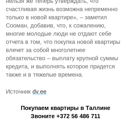
нельзя же теперь утверждать, что
счастливая жизнь возможна непременно
только в новой квартире», – заметил
Сооман, добавив, что, к сожалению,
многие молодые люди не отдают себе
отчета в том, что покупка новой квартиры
влечет за собой многолетнее
обязательство – выплату крупной суммы
кредита, и выполнять которое придется
также и в тяжелые времена.
Источник
dv.ee
Покупаем квартиры в Таллине
Звоните +372 56 486 711