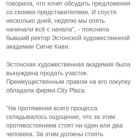
говорила, что хочет обсудить предложения
со своими представителями. И спустя
несколько дней, неделю мы опять
начинали всё с начала", - пояснила
бывший ректор Эстонской художественной
академии Сигне Киви.
Эстонская художественная академия была
вынуждена продать участок.
Преимущественным правом на его покупку
обладала фирма City Plaza.
"На протяжении всего процесса
складывалось ощущение, что за этим
противостоянием стоят ни один или два
человека. За этим должны стоять