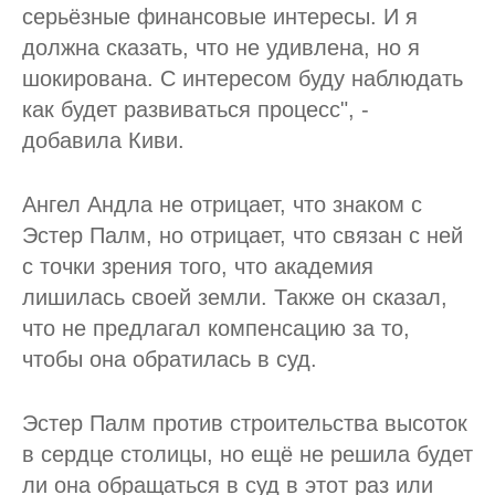
серьёзные финансовые интересы. И я
должна сказать, что не удивлена, но я
шокирована. С интересом буду наблюдать
как будет развиваться процесс", -
добавила Киви.
Ангел Андла не отрицает, что знаком с
Эстер Палм, но отрицает, что связан с ней
с точки зрения того, что академия
лишилась своей земли. Также он сказал,
что не предлагал компенсацию за то,
чтобы она обратилась в суд.
Эстер Палм против строительства высоток
в сердце столицы, но ещё не решила будет
ли она обращаться в суд в этот раз или