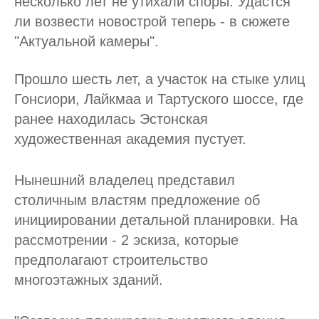
несколько лет не утихали споры. Удастся
ли возвести новострой теперь - в сюжете
"Актуальной камеры".
Прошло шесть лет, а участок на стыке улиц
Гонсиори, Лайкмаа и Тартуского шоссе, где
ранее находилась Эстонская
художественная академия пустует.
Нынешний владелец представил
столичным властям предложение об
инициировании детальной планировки. На
рассмотрении - 2 эскиза, которые
предполагают строительство
многоэтажных зданий.