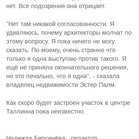
нет. Все подозрения она отрицает.
"Нет там никакой согласованности. Я
удивляюсь, почему архитекторы молчат по
этому вопросу. Я пока ничего не могу
сказать. По-моему, очень странно что
только я одна выступаю против такого. Я
ещё не приняла окончательного решения,
но это печально, что я одна", - сказала
владелец недвижимости Эстер Палм.
Как скоро будет застроен участок в центре
Таллинна пока неизвестно.
Надежда Берсенёва, редактор