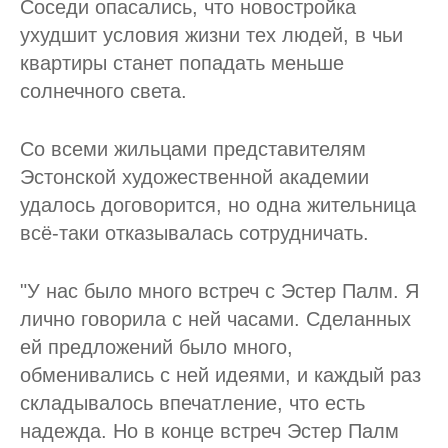
Соседи опасались, что новостройка
ухудшит условия жизни тех людей, в чьи
квартиры станет попадать меньше
солнечного света.
Со всеми жильцами представителям
Эстонской художественной академии
удалось договорится, но одна жительница
всё-таки отказывалась сотрудничать.
"У нас было много встреч с Эстер Палм. Я
лично говорила с ней часами. Сделанных
ей предложений было много,
обменивались с ней идеями, и каждый раз
складывалось впечатление, что есть
надежда. Но в конце встреч Эстер Палм