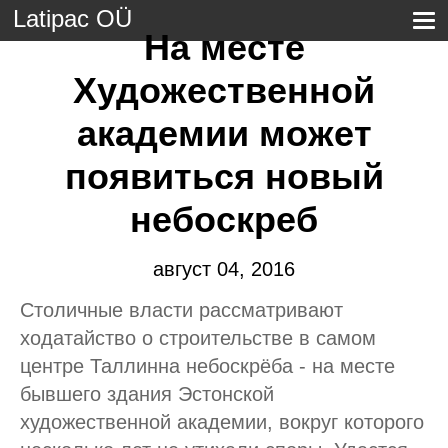
Latipac OÜ
На месте
Художественной
академии может
появиться новый
небоскреб
август 04, 2016
Столичные власти рассматривают
ходатайство о строительстве в самом
центре Таллинна небоскрёба - на месте
бывшего здания Эстонской
художественной академии, вокруг которого