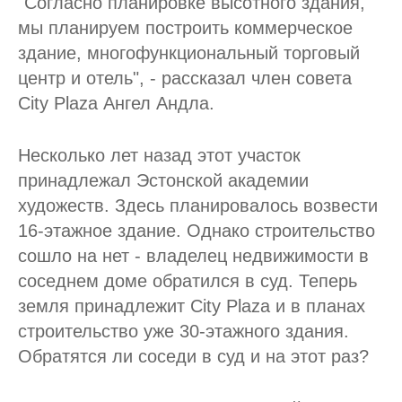
"Согласно планировке высотного здания,
мы планируем построить коммерческое
здание, многофункциональный торговый
центр и отель", - рассказал член совета
City Plaza Ангел Андла.
Несколько лет назад этот участок
принадлежал Эстонской академии
художеств. Здесь планировалось возвести
16-этажное здание. Однако строительство
сошло на нет - владелец недвижимости в
соседнем доме обратился в суд. Теперь
земля принадлежит City Plaza и в планах
строительство уже 30-этажного здания.
Обратятся ли соседи в суд и на этот раз?