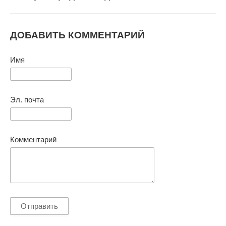
ДОБАВИТЬ КОММЕНТАРИЙ
Имя
Эл. почта
Комментарий