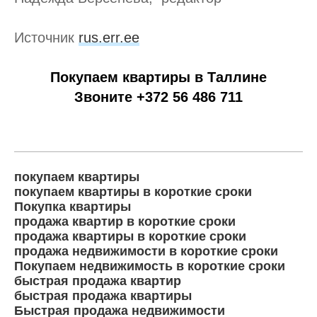
Источник
rus.err.ee
Покупаем квартиры в Таллине
Звоните +372 56 486 711
покупаем квартиры
покупаем квартиры в короткие сроки
Покупка квартиры
продажа квартир в короткие сроки
продажа квартиры в короткие сроки
продажа недвижимости в короткие сроки
Покупаем недвижимость в короткие сроки
быстрая продажа квартир
быстрая продажа квартиры
Быстрая продажа недвижимости