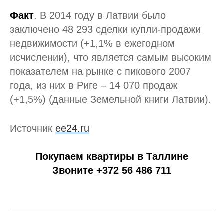
Факт
. В 2014 году в Латвии было
заключено 48 293 сделки купли-продажи
недвижимости (+1,1% в ежегодном
исчислении), что является самым высоким
показателем на рынке с пикового 2007
года, из них в Риге – 14 070 продаж
(+1,5%) (данные Земельной книги Латвии).
Источник
ее24.ru
Покупаем квартиры в Таллине
Звоните +372 56 486 711