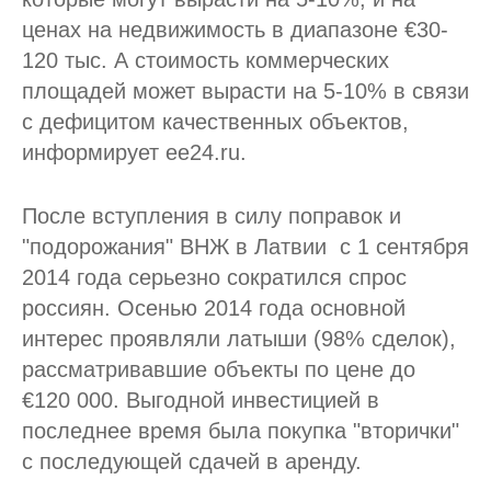
ценах на недвижимость в диапазоне €30-
120 тыс. А стоимость коммерческих
площадей может вырасти на 5-10% в связи
с дефицитом качественных объектов,
информирует ee24.ru.
После вступления в силу поправок и
"подорожания" ВНЖ в Латвии
с 1 сентября
2014 года серьезно сократился спрос
россиян. Осенью 2014 года основной
интерес проявляли латыши (98% сделок),
рассматривавшие объекты по цене до
€120 000. Выгодной инвестицией в
последнее время была покупка "вторички"
с последующей сдачей в аренду.