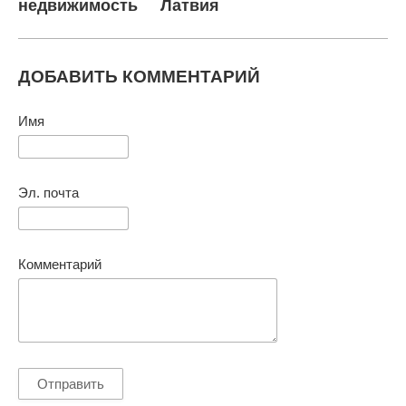
недвижимость
Латвия
ДОБАВИТЬ КОММЕНТАРИЙ
Имя
Эл. почта
Комментарий