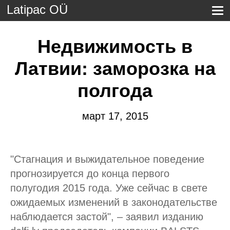
Latipac OÜ
Недвижимость в
Латвии: заморозка на
полгода
март 17, 2015
"Стагнация и выжидательное поведение
прогнозируется до конца первого
полугодия 2015 года. Уже сейчас в свете
ожидаемых изменений в законодательстве
наблюдается застой", – заявил изданию