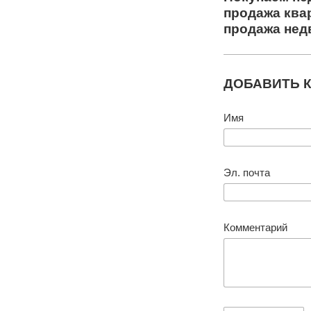
продажа ква
продажа нед
ДОБАВИТЬ 
Имя
Эл. почта
Комментарий