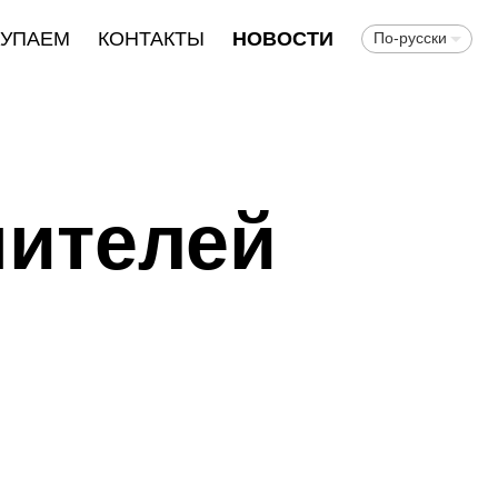
КУПАЕМ
КОНТАКТЫ
НОВОСТИ
По-русски
чителей