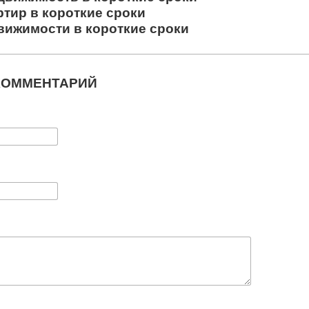
ртир в короткие сроки
вижимости в короткие сроки
КОММЕНТАРИЙ