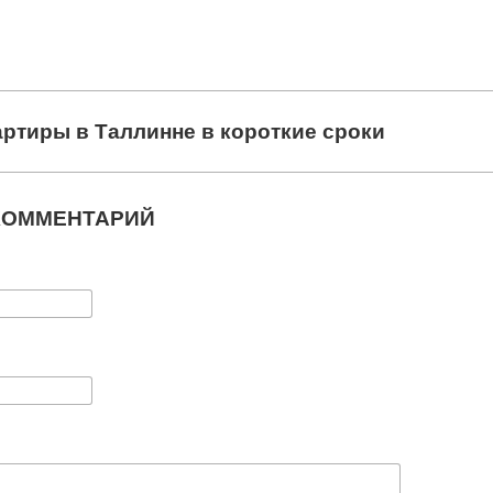
артиры в Таллинне в короткие сроки
КОММЕНТАРИЙ