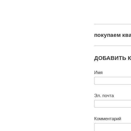
покупаем кв
ДОБАВИТЬ 
Имя
Эл. почта
Комментарий