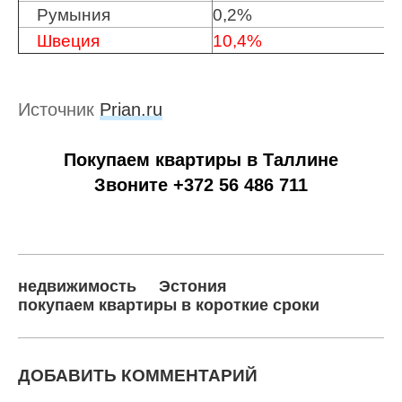
Румыния
0,2%
Швеция
10,4%
Источник
Prian.ru
Покупаем квартиры в Таллине
Звоните +372 56 486 711
недвижимость
Эстония
покупаем квартиры в короткие сроки
ДОБАВИТЬ КОММЕНТАРИЙ