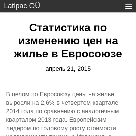
Latipac OÜ
Статистика по
изменению цен на
жилье в Евросоюзе
апрель 21, 2015
В целом по Евросоюзу цены на жилье
выросли на 2,6% в четвертом квартале
2014 года по сравнению с аналогичным
кварталом 2013 года. Европейским
лидером по годовому росту стоимости