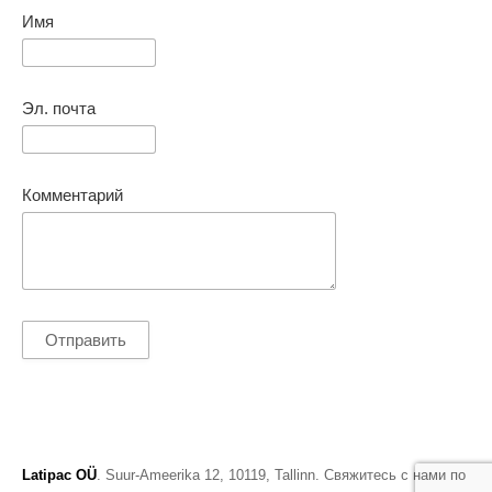
Имя
Эл. почта
Комментарий
Latipac OÜ
. Suur-Ameerika 12, 10119, Tallinn. Свяжитесь с нами по