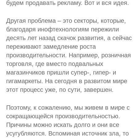
будем продавать рекламу. Вот и вся идея.
Другая проблема – это секторы, которые,
благодаря инофтехнологиям пережили
десять лет назад скачок развития, а сейчас
переживают замедление роста
производительности. Например, розничная
торговля, где вместо подвальных
магазинчиков пришли супер-, гипер- и
гигамаркеты. На сегодня в развитом мире
этот процесс уже, по сути, завершен.
Поэтому, к сожалению, мы живем в мире с
сокращающейся производительностью.
Причины можно искать долго и они все
усугубляются. Вспоминая источник зла, то