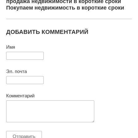
продажа недвижимости в короткие сроки
Покупаем недвижимость в короткие сроки
ДОБАВИТЬ КОММЕНТАРИЙ
Имя
Эл. почта
Комментарий