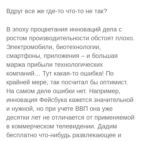
Вдруг все же где-то что-то не так?
В эпоху процветания инноваций дела с
ростом производительности обстоят плохо.
Электромобили, биотехнологии,
смартфоны, приложения – и большая
маржа прибыли технологических
компаний… Тут какая-то ошибка! По
крайней мере, так посчитал бы оптимист.
На самом деле ошибки нет. Например,
инновация Фейсбука кажется значительной
и нужной, но при учете ВВП она уже
десятки лет не отличается от применяемой
в коммерческом телевидении. Дадим
бесплатно что-нибудь развлекающее и