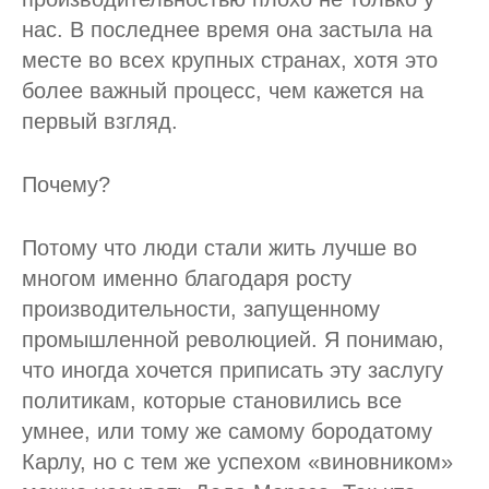
нас. В последнее время она застыла на
месте во всех крупных странах, хотя это
более важный процесс, чем кажется на
первый взгляд.
Почему?
Потому что люди стали жить лучше во
многом именно благодаря росту
производительности, запущенному
промышленной революцией. Я понимаю,
что иногда хочется приписать эту заслугу
политикам, которые становились все
умнее, или тому же самому бородатому
Карлу, но с тем же успехом «виновником»