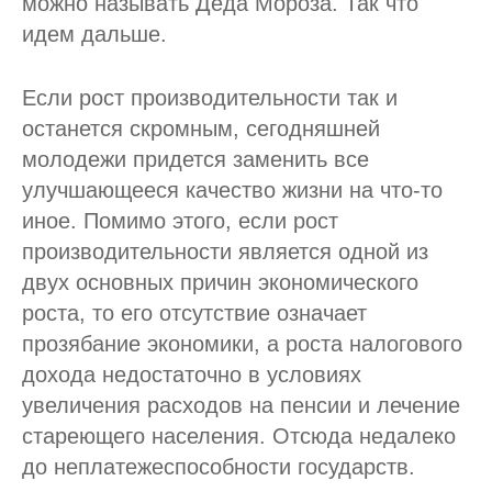
можно называть Деда Мороза. Так что
идем дальше.
Если рост производительности так и
останется скромным, сегодняшней
молодежи придется заменить все
улучшающееся качество жизни на что-то
иное. Помимо этого, если рост
производительности является одной из
двух основных причин экономического
роста, то его отсутствие означает
прозябание экономики, а роста налогового
дохода недостаточно в условиях
увеличения расходов на пенсии и лечение
стареющего населения. Отсюда недалеко
до неплатежеспособности государств.