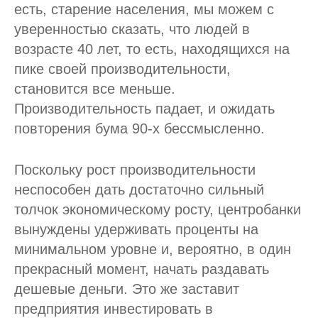
есть, старение населения, мы можем с
уверенностью сказать, что людей в
возрасте 40 лет, то есть, находящихся на
пике своей производительности,
становится все меньше.
Производительность падает, и ожидать
повторения бума 90-х бессмысленно.
Поскольку рост производительности
неспособен дать достаточно сильный
толчок экономическому росту, центробанки
вынуждены удерживать проценты на
минимальном уровне и, вероятно, в один
прекрасный момент, начать раздавать
дешевые деньги. Это же заставит
предприятия инвестировать в