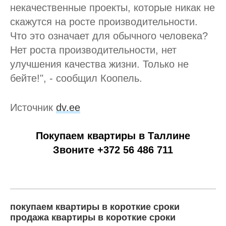
некачественные проекты, которые никак не
скажутся на росте производительности.
Что это означает для обычного человека?
Нет роста производительности, нет
улучшения качества жизни. Только не
бейте!", - сообщил Коопель.
Источник
dv.ee
Покупаем квартиры в Таллине
Звоните +372 56 486 711
покупаем квартиры в короткие сроки
продажа квартиры в короткие сроки