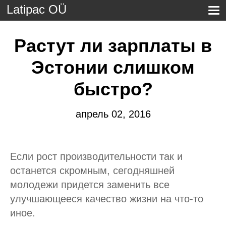
Latipac OÜ
Растут ли зарплаты в
Эстонии слишком
быстро?
апрель 02, 2016
Если рост производительности так и
останется скромным, сегодняшней
молодежи придется заменить все
улучшающееся качество жизни на что-то
иное.