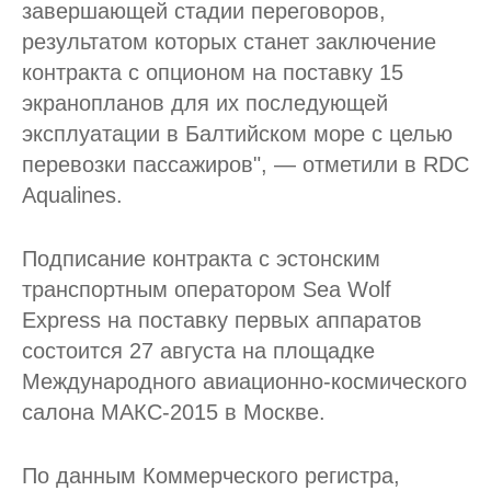
завершающей стадии переговоров,
результатом которых станет заключение
контракта c опционом на поставку 15
экранопланов для их последующей
эксплуатации в Балтийском море с целью
перевозки пассажиров", — отметили в RDC
Aqualines.
Подписание контракта с эстонским
транспортным оператором Sea Wolf
Express на поставку первых аппаратов
состоится 27 августа на площадке
Международного авиационно-космического
салона МАКС-2015 в Москве.
По данным Коммерческого регистра,