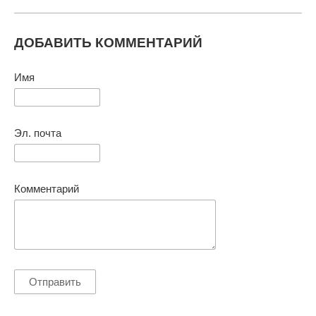
ДОБАВИТЬ КОММЕНТАРИЙ
Имя
Эл. почта
Комментарий