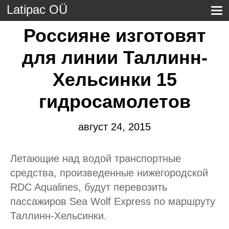
Latipac OÜ
Россияне изготовят
для линии Таллинн-
Хельсинки 15
гидросамолетов
август 24, 2015
Летающие над водой транспортные
средства, произведенные нижегородской
RDC Aqualines, будут перевозить
пассажиров Sea Wolf Express по маршруту
Таллинн-Хельсинки.