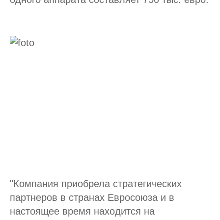
"Компания приобрела стратегических
партнеров в странах Евросоюза и в
настоящее время находится на