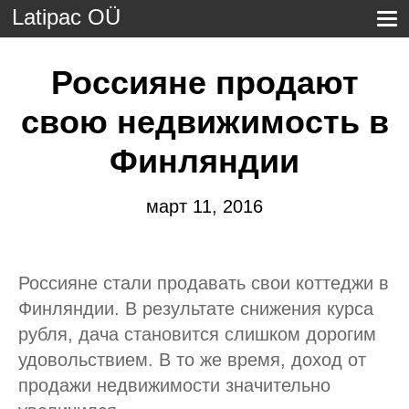
Latipac OÜ
Россияне продают
свою недвижимость в
Финляндии
март 11, 2016
Россияне стали продавать свои коттеджи в
Финляндии. В результате снижения курса
рубля, дача становится слишком дорогим
удовольствием. В то же время, доход от
продажи недвижимости значительно