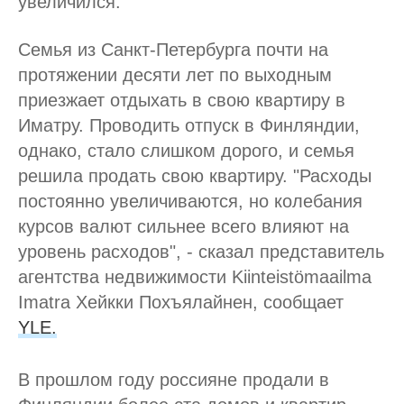
увеличился.
Семья из Санкт-Петербурга почти на
протяжении десяти лет по выходным
приезжает отдыхать в свою квартиру в
Иматру. Проводить отпуск в Финляндии,
однако, стало слишком дорого, и семья
решила продать свою квартиру. "Расходы
постоянно увеличиваются, но колебания
курсов валют сильнее всего влияют на
уровень расходов", - сказал представитель
агентства недвижимости Kiinteistömaailma
Imatra Хейкки Похъялайнен, сообщает
YLE.
В прошлом году россияне продали в