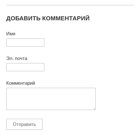
ДОБАВИТЬ КОММЕНТАРИЙ
Имя
Эл. почта
Комментарий