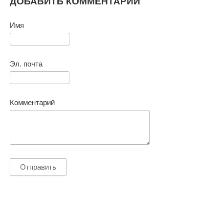
ДОБАВИТЬ КОММЕНТАРИЙ
Имя
Эл. почта
Комментарий