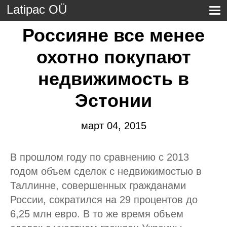
Latipac OÜ
Россияне все менее
охотно покупают
недвижимость в
Эстонии
март 04, 2015
В прошлом году по сравнению с 2013
годом объем сделок с недвижимостью в
Таллинне, совершенных гражданами
России, сократился на 29 процентов до
6,25 млн евро. В то же время объем