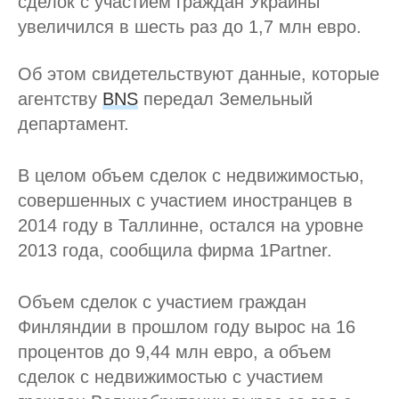
сделок с участием граждан Украины
увеличился в шесть раз до 1,7 млн евро.
Об этом свидетельствуют данные, которые
агентству
BNS
передал Земельный
департамент.
В целом объем сделок с недвижимостью,
совершенных с участием иностранцев в
2014 году в Таллинне, остался на уровне
2013 года, сообщила фирма 1Partner.
Объем сделок с участием граждан
Финляндии в прошлом году вырос на 16
процентов до 9,44 млн евро, а объем
сделок с недвижимостью с участием