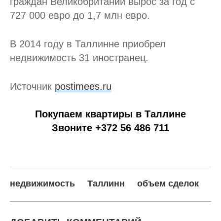
граждан Великобритании вырос за год с
727 000 евро до 1,7 млн евро.
В 2014 году в Таллинне приобрел
недвижимость 31 иностранец.
Источник
postimees.ru
Покупаем квартиры в Таллине
Звоните +372 56 486 711
недвижимость
Таллинн
объем сделок