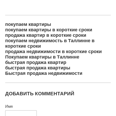
покупаем квартиры
покупаем квартиры в короткие сроки
продажа квартир в короткие сроки
покупаем недвижимость в Таллинне в
короткие сроки
продажа недвижимости в короткие сроки
Покупаем квартиры в Таллинне
быстрая продажа квартир
быстрая продажа квартиры
Быстрая продажа недвижимости
ДОБАВИТЬ КОММЕНТАРИЙ
Имя