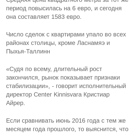
период повысилась на 6 евро, и сегодня
она составляет 1583 евро.
Число сделок с квартирами упало во всех
районах столицы, кроме Ласнамяэ и
Пыхья-Таллинн
«Судя по всему, длительный рост
закончился, рынок показывает признаки
стабилизации», - говорит исполнительный
директор Center Kinnisvara Кристиар
Айрер.
Если сравнивать июнь 2016 года с тем же
месяцем года прошлого, то выяснится, что