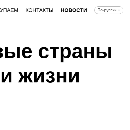
КУПАЕМ
КОНТАКТЫ
НОВОСТИ
По-русски
вые страны
и жизни