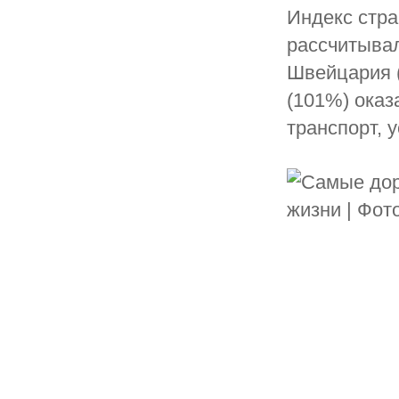
Индекс стран
рассчитывал
Швейцария (
(101%) оказ
транспорт, 