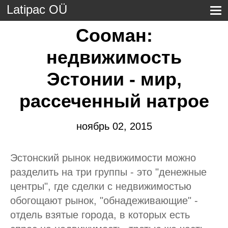
Latipac OÜ
Сооман:
недвижимость
Эстонии - мир,
рассеченный натрое
ноябрь 02, 2015
Эстонский рынок недвижимости можно
разделить на три группы - это "денежные
центры", где сделки с недвижимостью
обогощают рынок, "обнадеживающие" -
отдель взятые города, в которых есть