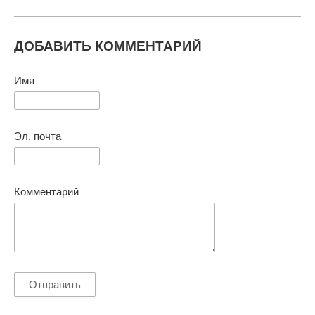
ДОБАВИТЬ КОММЕНТАРИЙ
Имя
Эл. почта
Комментарий