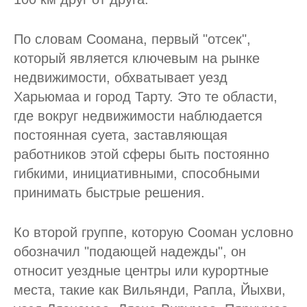
По словам Соомана, первый "отсек",
который является ключевым на рынке
недвижимости, обхватывает уезд
Харьюмаа и город Тарту. Это те области,
где вокруг недвижимости наблюдается
постоянная суета, заставляющая
работников этой сферы быть постоянно
гибкими, инициативными, способными
принимать быстрые решения.
Ко второй группе, которую Сооман условно
обозначил "подающей надежды", он
относит уездные центры или курортные
места, такие как Вильянди, Рапла, Йыхви,