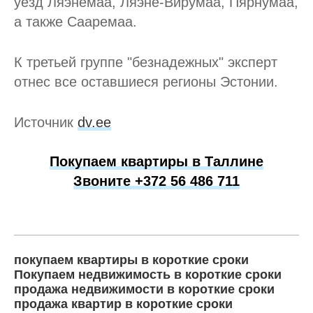
уезд Ляэнемаа, Ляэне-Вирумаа, Пярнумаа,
а также Сааремаа.
К третьей группе "безнадежных" эксперт
отнес все оставшиеся регионы Эстонии.
Источник
dv.ee
Покупаем квартиры в Таллине
Звоните +372 56 486 711
покупаем квартиры в короткие сроки
Покупаем недвижимость в короткие сроки
продажа недвижимости в короткие сроки
продажа квартир в короткие сроки