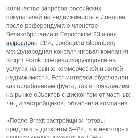
Количество запросов российских
покупателей на недвижимость в Лондоне
после референдума о членстве
Великобритании в Евросоюзе 23 июня
выросло
на 21%, сообщила Bloomberg
международная консалтинговая компания
Knight Frank, специализирующаяся на
услугах на рынке коммерческой и жилой
недвижимости. Рост интереса обусловлен
как ослаблением фунта, так и появлением
на рынке объектов с дисконтом от частных
лиц и застройщиков, объяснила компания.
«После Brexit застройщики готовы
предлагать дисконты 5–7%, а в некоторых
случаях скидка доходит до 10%», —