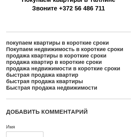
Звоните +372 56 486 711
покупаем квартиры в короткие сроки
Покупаем недвижимость в короткие сроки
продажа квартиры в короткие сроки
продажа квартир в короткие сроки
продажа недвижимости в короткие сроки
быстрая продажа квартир
быстрая продажа квартиры
Быстрая продажа недвижимости
ДОБАВИТЬ КОММЕНТАРИЙ
Имя