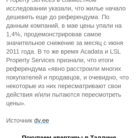
исследовании указали, что жилье начало
дешеветь еще до референдума. По
данным компаний, в мае цены упали на
1,4%, продемонстрировав самое
значительное снижение за месяц с июня
2011 года. В то же время Acadata и LSL
Property Services признали, что итоги
референдума «явно расстроили многих
покупателей и продавцов, и очевидно, что
некоторые из них пересматривают свои
действия и/или пытаются пересмотреть
цены».
Источник
dv.ee
Покупаем квартиры в Таллине