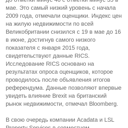
мае. Это самый низкий уровень с начала
2009 года, отмечали оценщики. Индекс цен
на жилую недвижимости по всей
Великобритании снизился с 19 в мае до 16
в июне, достигнув самого низкого
показателя с января 2015 года,
свидетельствуют данные RICS.
Исследование RICS основано на
результатах опроса оценщиков, которое
проводилось после объявления итогов
референдума. Данные позволяют впервые
увидеть влияние Brexit на британский
рынок недвижимости, отмечал Bloomberg.
В свою очередь компании Acadata и LSL
Property Services в совместном