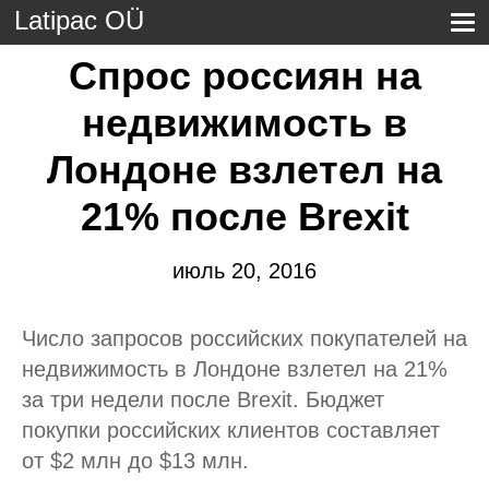
Latipac OÜ
Спрос россиян на
недвижимость в
Лондоне взлетел на
21% после Brexit
июль 20, 2016
Число запросов российских покупателей на
недвижимость в Лондоне взлетел на 21%
за три недели после Brexit. Бюджет
покупки российских клиентов составляет
от $2 млн до $13 млн.