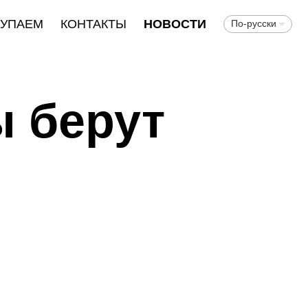
КУПАЕМ
КОНТАКТЫ
НОВОСТИ
По-русски
 берут