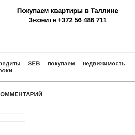
Покупаем квартиры в Таллине
Звоните +372 56 486 711
редиты
SEB
покупаем
недвижимость
роки
КОММЕНТАРИЙ