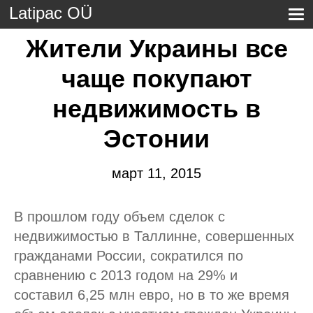
Latipac OÜ
Жители Украины все
чаще покупают
недвижимость в
Эстонии
март 11, 2015
В прошлом году объем сделок с
недвижимостью в Таллинне, совершенных
гражданами России, сократился по
сравнению с 2013 годом на 29% и
составил 6,25 млн евро, но в то же время