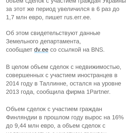
объем сделок с участием граждан Украины
за этот же период увеличился в 6 раз до
1,7 млн евро, пишет rus.err.ee.
Об этом свидетельствуют данные
Земельного департамента,
сообщает
dv.ee
со ссылкой на BNS.
В целом объем сделок с недвижимостью,
совершенных с участием иностранцев в
2014 году в Таллинне, остался на уровне
2013 года, сообщила фирма 1Partner.
Объем сделок с участием граждан
Финляндии в прошлом году вырос на 16%
до 9,44 млн евро, а объем сделок с