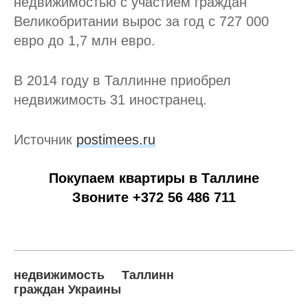
недвижимостью с участием граждан
Великобритании вырос за год с 727 000
евро до 1,7 млн евро.
В 2014 году в Таллинне приобрел
недвижимость 31 иностранец.
Источник
postimees.ru
Покупаем квартиры в Таллине
Звоните +372 56 486 711
недвижимость
Таллинн
граждан Украины