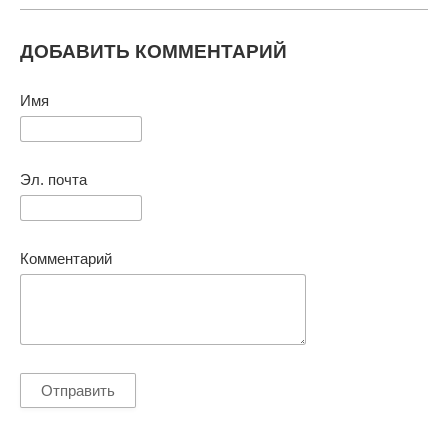
ДОБАВИТЬ КОММЕНТАРИЙ
Имя
Эл. почта
Комментарий