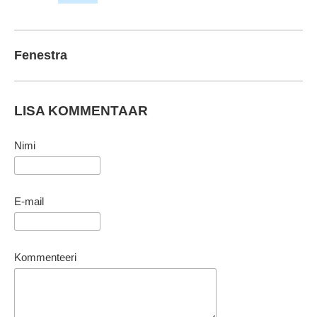
Fenestra
LISA KOMMENTAAR
Nimi
E-mail
Kommenteeri