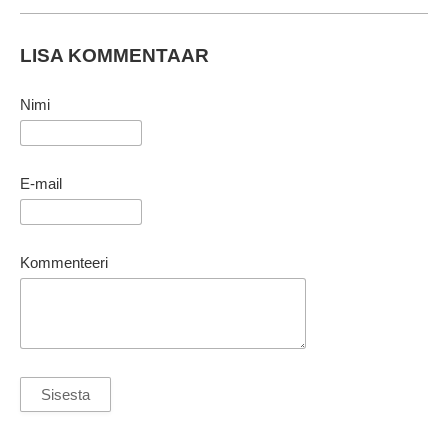
LISA KOMMENTAAR
Nimi
E-mail
Kommenteeri