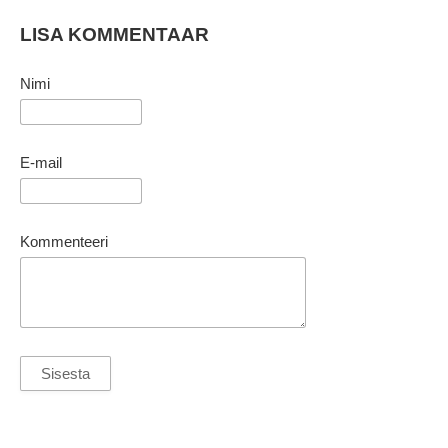
LISA KOMMENTAAR
Nimi
E-mail
Kommenteeri