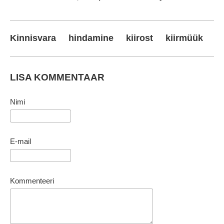
Kinnisvara
hindamine
kiirost
kiirmüük
LISA KOMMENTAAR
Nimi
E-mail
Kommenteeri