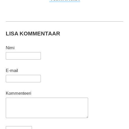
LISA KOMMENTAAR
Nimi
E-mail
Kommenteeri