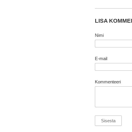
LISA KOMM
Nimi
E-mail
Kommenteeri