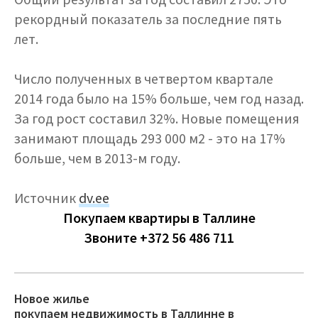
рекордный показатель за последние пять
лет.
Число полученных в четвертом квартале
2014 года было на 15% больше, чем год назад.
За год рост составил 32%. Новые помещения
занимают площадь 293 000 м2 - это на 17%
больше, чем в 2013-м году.
Источник
dv.ee
Покупаем квартиры в Таллине
Звоните +372 56 486 711
Новое жилье
покупаем недвижимость в Таллинне в