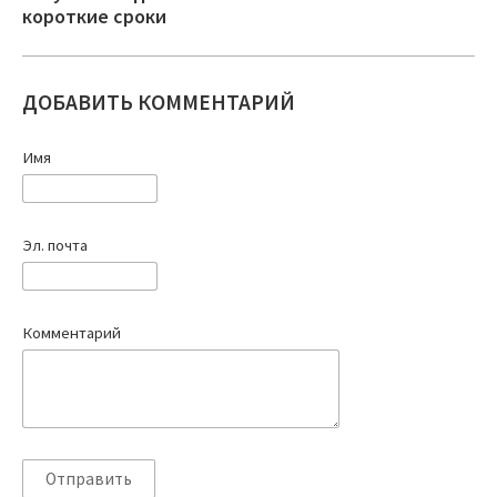
короткие сроки
ДОБАВИТЬ КОММЕНТАРИЙ
Имя
Эл. почта
Комментарий