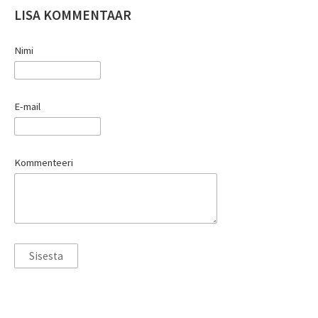
LISA KOMMENTAAR
Nimi
E-mail
Kommenteeri