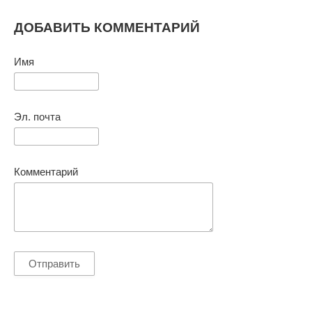
ДОБАВИТЬ КОММЕНТАРИЙ
Имя
Эл. почта
Комментарий