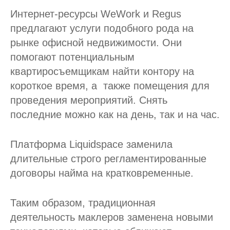
Интернет-ресурсы WeWork и Regus
предлагают услуги подобного рода на
рынке офисной недвижимости. Они
помогают потенциальным
квартиросъемщикам найти контору на
короткое время, а также помещения для
проведения мероприятий. Снять
последние можно как на день, так и на час.
Платформа Liquidspace заменила
длительные строго регламентированные
договоры найма на кратковременные.
Таким образом, традиционная
деятельность маклеров заменена новыми