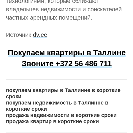
технологиями, которые сближают
владельцев недвижимости и соискателей
частных арендных помещений.
Источник
dv.ee
Покупаем квартиры в Таллине
Звоните +372 56 486 711
покупаем квартиры в Таллинне в короткие
сроки
покупаем недвижимость в Таллинне в
короткие сроки
продажа недвижимости в короткие сроки
продажа квартир в короткие сроки