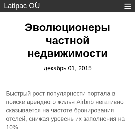
Latipac OÜ
Эволюционеры
частной
недвижимости
декабрь 01, 2015
Быстрый рост популярности портала в
поиске арендного жилья Airbnb негативно
сказывается на частоте бронирования
отелей, снижая уровень их заполнения на
10%.