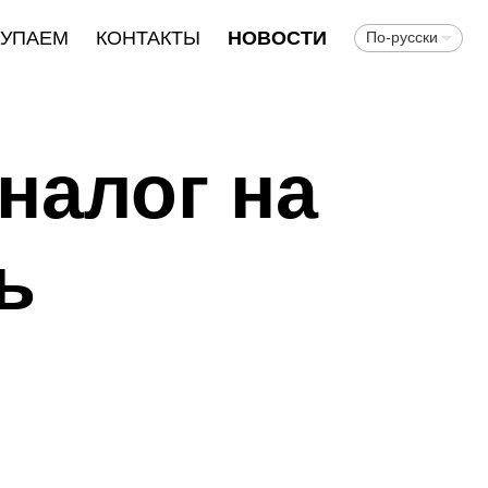
КУПАЕМ
КОНТАКТЫ
НОВОСТИ
По-русски
налог на
ь