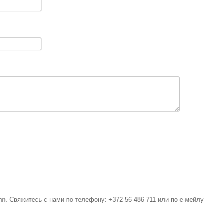
linn. Свяжитесь с нами по телефону: +372 56 486 711 или по е-мейлу