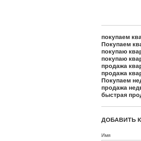
покупаем кв
Покупаем кв
покупаю ква
покупаю ква
продажа ква
продажа ква
Покупаем не
продажа нед
быстрая про
ДОБАВИТЬ 
Имя