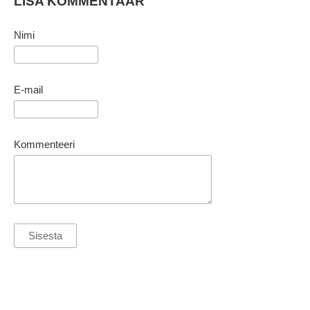
LISA KOMMENTAAR
Nimi
E-mail
Kommenteeri