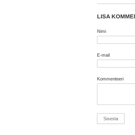
LISA KOMM
Nimi
E-mail
Kommenteeri