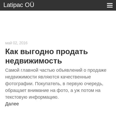
Latipac OÜ
май 02, 2016
Как выгодно продать
недвижимость
Самой главной частью объявлений о продаже
недвижимости являются качественные
фотографии. Покупатель, в первую очередь,
обращает внимание на фото, а уж потом на
текстовую информацию.
Далее